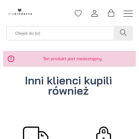
Ten produkt jest niedostępny.
Inni klienci kupili
również