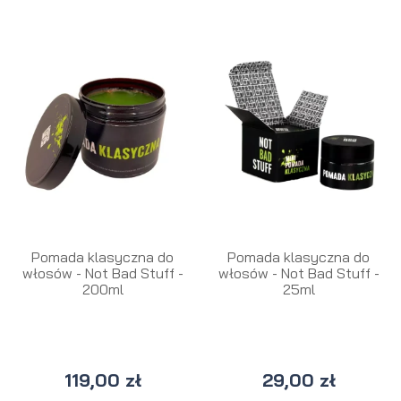
Pomada klasyczna do
Pomada klasyczna do
włosów - Not Bad Stuff -
włosów - Not Bad Stuff -
200ml
25ml
119,00 zł
29,00 zł