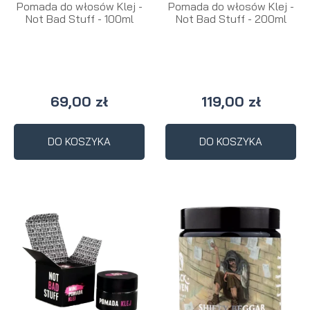
Pomada do włosów Klej -
Pomada do włosów Klej -
Not Bad Stuff - 100ml
Not Bad Stuff - 200ml
69,00 zł
119,00 zł
DO KOSZYKA
DO KOSZYKA