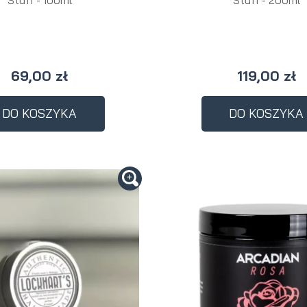
69,00 zł
119,00 zł
DO KOSZYKA
DO KOSZYKA