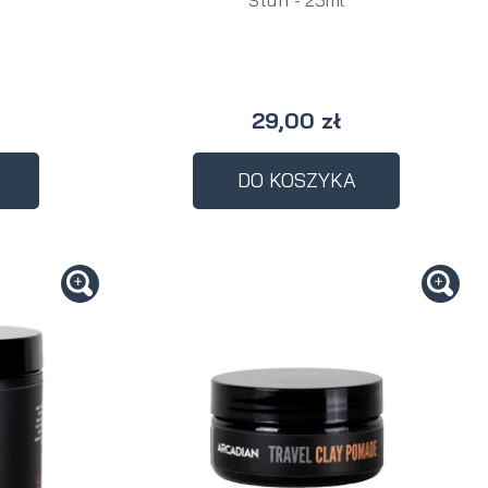
29,00 zł
DO KOSZYKA