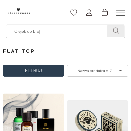
FLAT TOP
FILTRUJ
Nazwa produktu A-Z