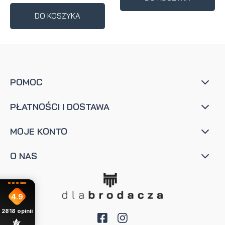
DO KOSZYKA
POMOC
PŁATNOŚCI I DOSTAWA
MOJE KONTO
O NAS
4.9
2818
opinii