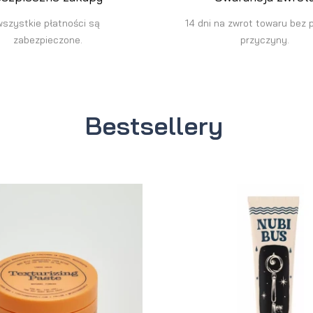
wszystkie płatności są
14 dni na zwrot towaru bez 
zabezpieczone.
przyczyny.
Bestsellery