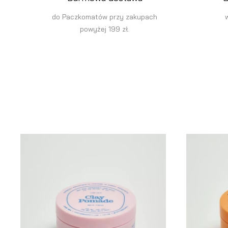
do Paczkomatów przy zakupach
powyżej 199 zł.