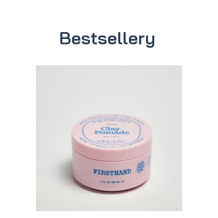
Bestsellery