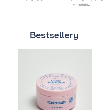
materiałów.
Bestsellery