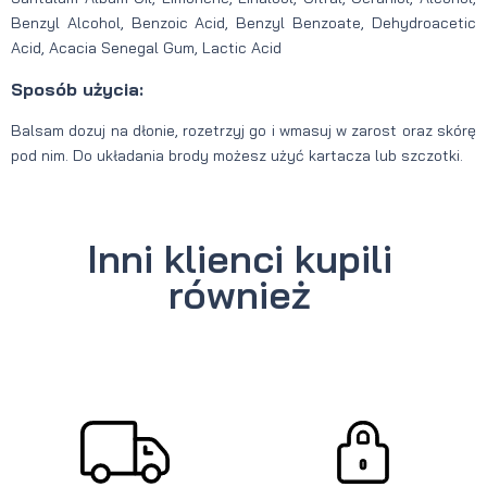
Benzyl Alcohol, Benzoic Acid, Benzyl Benzoate, Dehydroacetic
Acid, Acacia Senegal Gum, Lactic Acid
Sposób użycia:
Balsam dozuj na dłonie, rozetrzyj go i wmasuj w zarost oraz skórę
pod nim. Do układania brody możesz użyć kartacza lub szczotki.
Inni klienci kupili
również